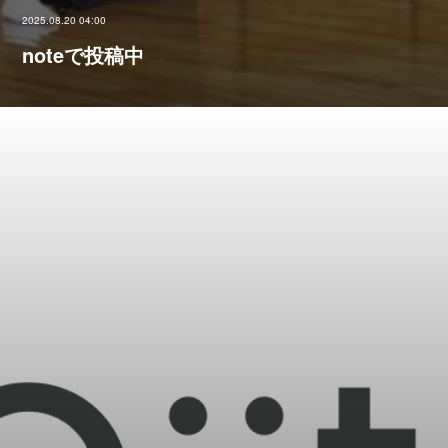
2025.08.20 04:00
noteで投稿中