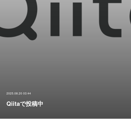
2025.08.20 03:44
Qiitaで投稿中